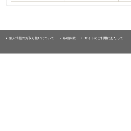
個人情報のお取り扱いについて
各種約款
サイトのご利用にあたって