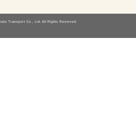
ato Transport Co., Ltd. All Rights Reserved.