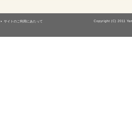
Copyright (C) 2011 Yam
サイトのご利用にあたって