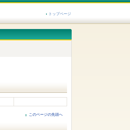
トップページ
このページの先頭へ