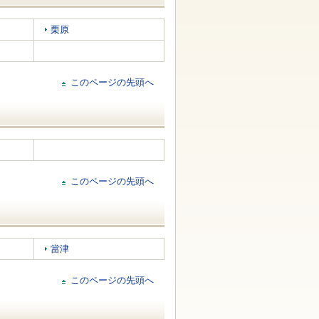
栗原
このページの先頭へ
このページの先頭へ
當津
このページの先頭へ