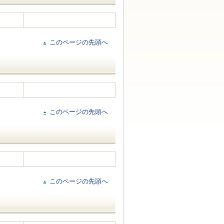
このページの先頭へ
このページの先頭へ
このページの先頭へ