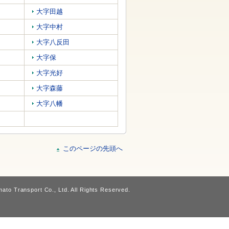
大字田越
大字中村
大字八反田
大字保
大字光好
大字森藤
大字八幡
このページの先頭へ
ato Transport Co., Ltd. All Rights Reserved.