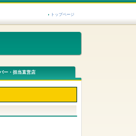
トップページ
バー・担当直営店