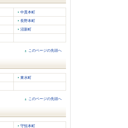
中貫本町
長野本町
沼新町
このページの先頭へ
東水町
このページの先頭へ
守恒本町