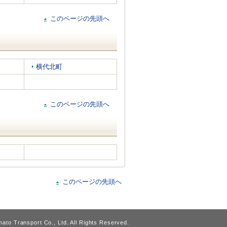
このページの先頭へ
横代北町
このページの先頭へ
このページの先頭へ
ato Transport Co., Ltd. All Rights Reserved.