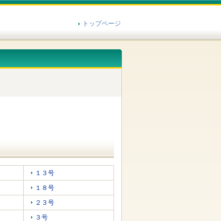
トップページ
１３号
１８号
２３号
３号