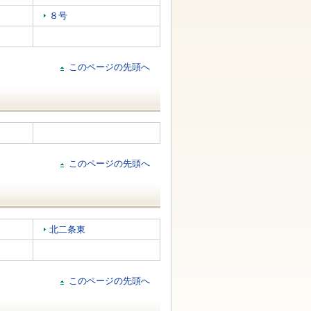
８号
このページの先頭へ
このページの先頭へ
北二条東
このページの先頭へ