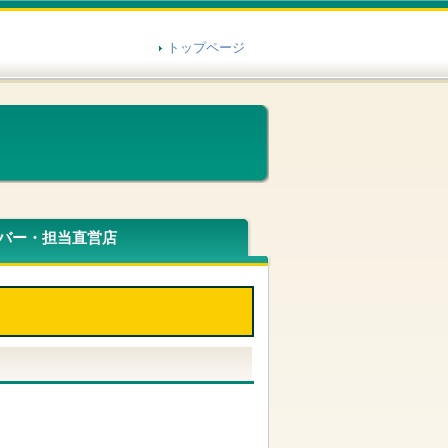
トップページ
バー・担当直営店