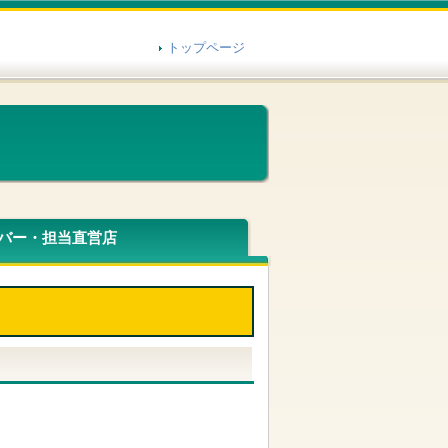
トップページ
バー・担当直営店