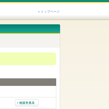
トップページ