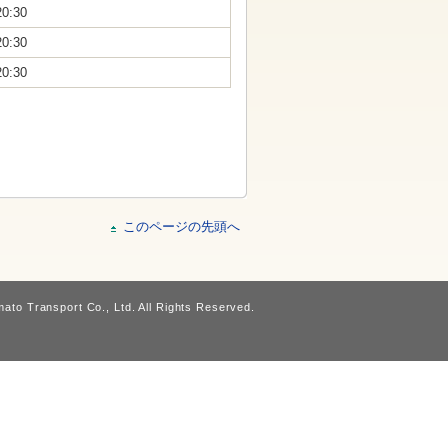
20:30
20:30
20:30
このページの先頭へ
ato Transport Co., Ltd. All Rights Reserved.