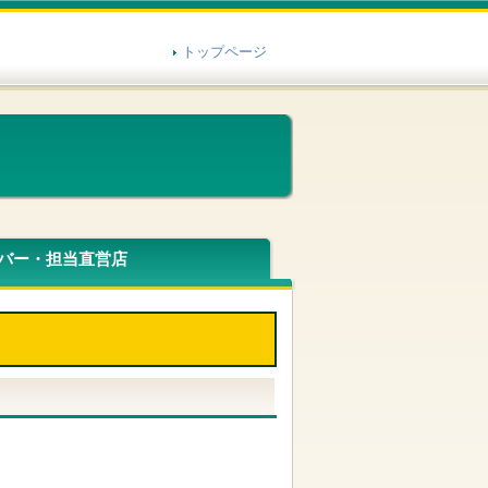
トップページ
バー・担当直営店