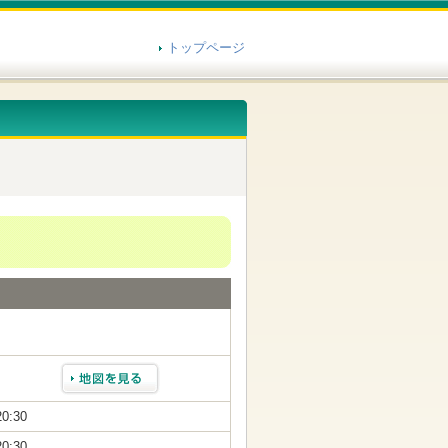
トップページ
20:30
20:30