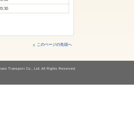
20:30
このページの先頭へ
ato Transport Co., Ltd. All Rights Reserved.