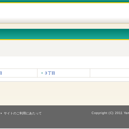
目
３丁目
Copyright (C) 2011 Yam
サイトのご利用にあたって