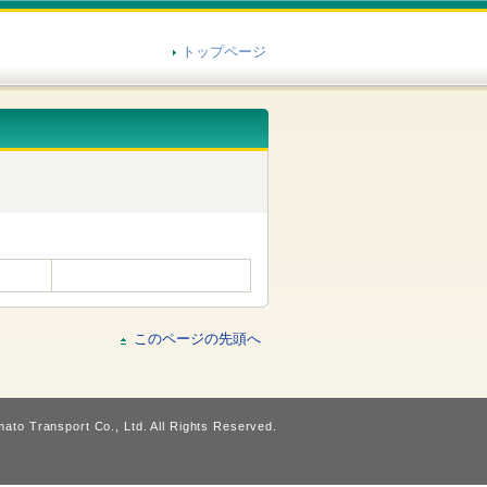
トップページ
このページの先頭へ
ato Transport Co., Ltd. All Rights Reserved.