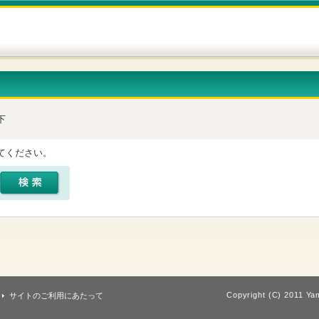
下
てください。
Copyright (C) 2011 Yam
サイトのご利用にあたって