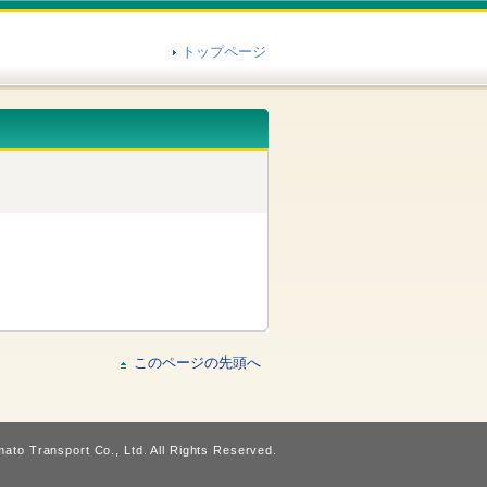
トップページ
このページの先頭へ
ato Transport Co., Ltd. All Rights Reserved.