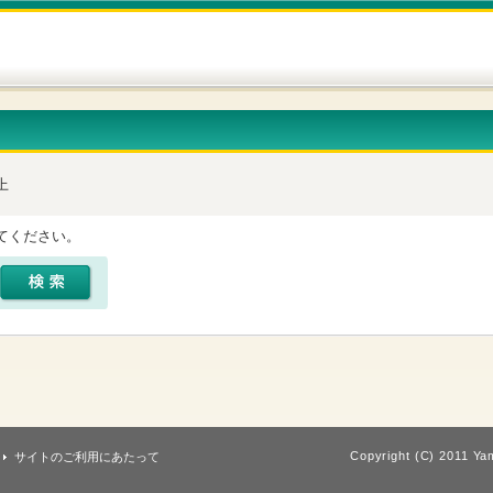
上
てください。
Copyright (C) 2011 Yam
サイトのご利用にあたって