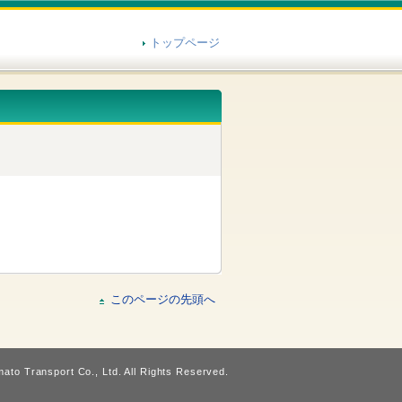
トップページ
このページの先頭へ
ato Transport Co., Ltd. All Rights Reserved.