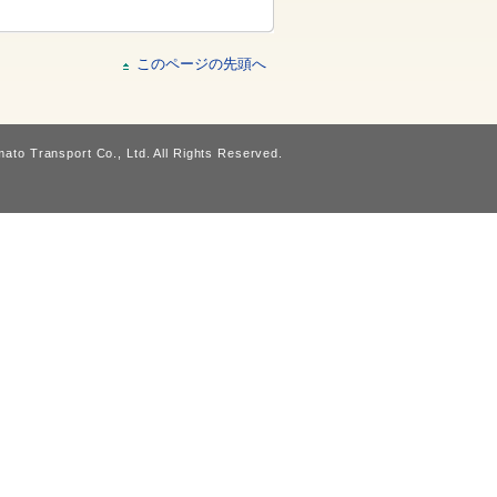
このページの先頭へ
ato Transport Co., Ltd. All Rights Reserved.