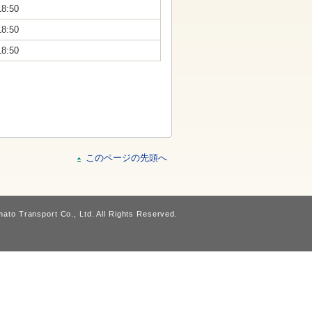
18:50
18:50
18:50
このページの先頭へ
ato Transport Co., Ltd. All Rights Reserved.