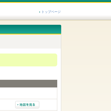
トップページ