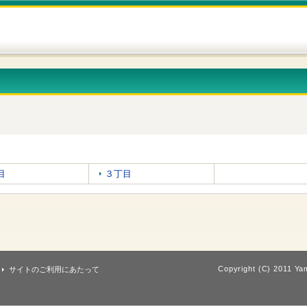
目
３丁目
Copyright (C) 2011 Yam
サイトのご利用にあたって