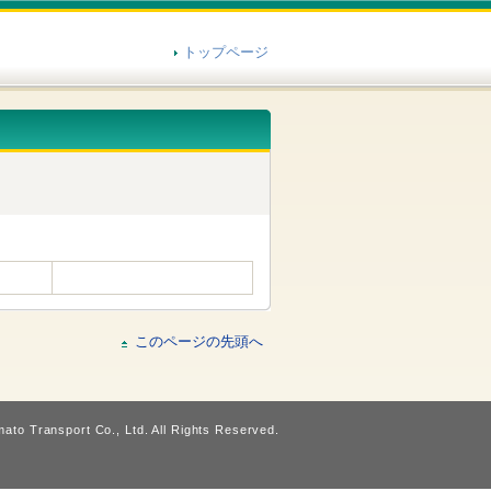
トップページ
このページの先頭へ
ato Transport Co., Ltd. All Rights Reserved.