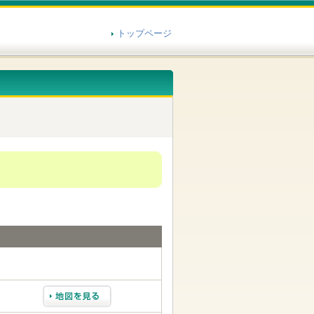
トップページ