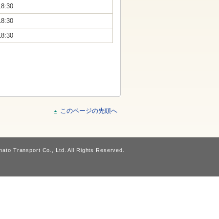
18:30
18:30
18:30
このページの先頭へ
ato Transport Co., Ltd. All Rights Reserved.