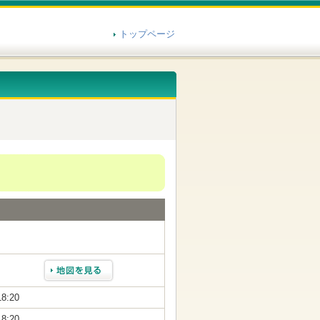
トップページ
18:20
18:20