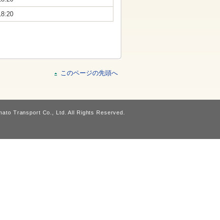
18:20
このページの先頭へ
ato Transport Co., Ltd. All Rights Reserved.