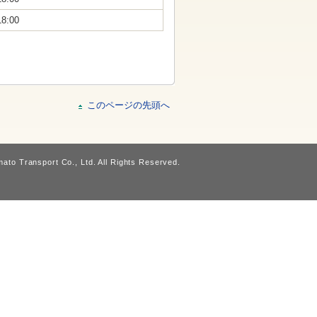
18:00
このページの先頭へ
ato Transport Co., Ltd. All Rights Reserved.