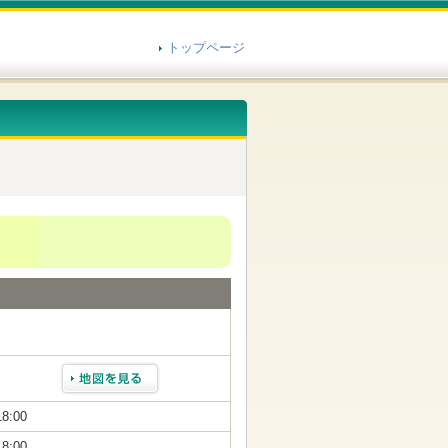
トップページ
18:00
18:00