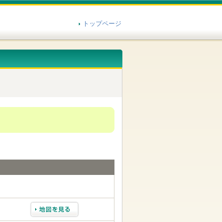
トップページ