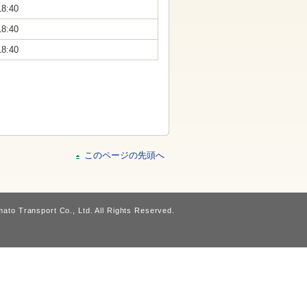
18:40
18:40
18:40
このページの先頭へ
ato Transport Co., Ltd. All Rights Reserved.