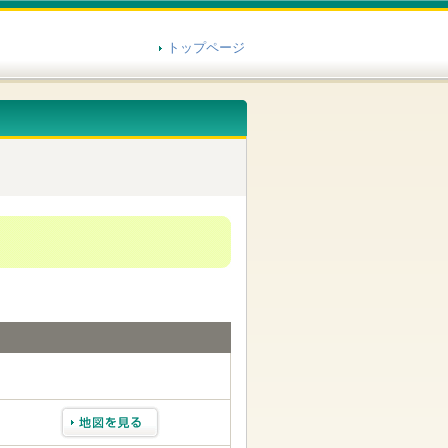
トップページ