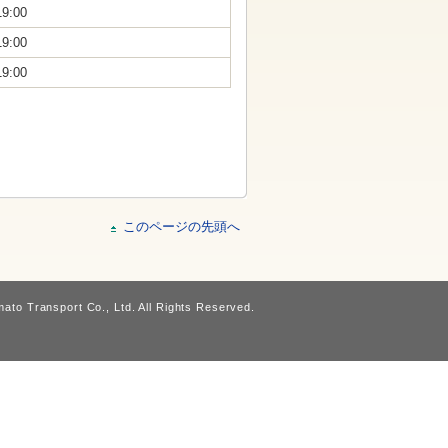
19:00
19:00
19:00
このページの先頭へ
ato Transport Co., Ltd. All Rights Reserved.