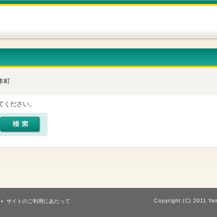
本町
てください。
Copyright (C) 2011 Yam
サイトのご利用にあたって