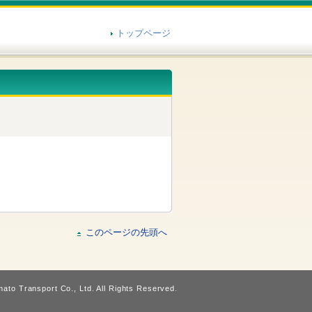
トップページ
このページの先頭へ
ato Transport Co., Ltd. All Rights Reserved.