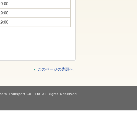
19:00
19:00
19:00
このページの先頭へ
ato Transport Co., Ltd. All Rights Reserved.