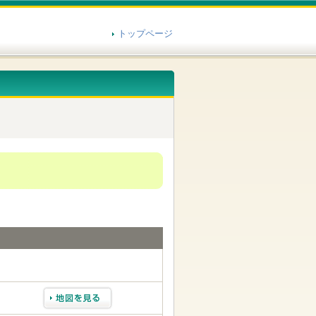
トップページ