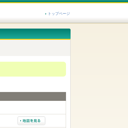
トップページ