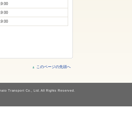
19:00
19:00
19:00
このページの先頭へ
ato Transport Co., Ltd. All Rights Reserved.