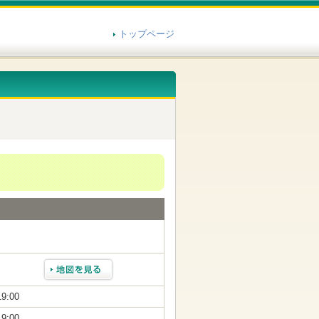
トップページ
19:00
19:00