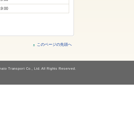
19:00
このページの先頭へ
ato Transport Co., Ltd. All Rights Reserved.