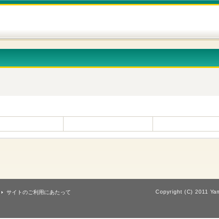
Copyright (C) 2011 Yam
サイトのご利用にあたって