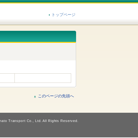
トップページ
このページの先頭へ
ato Transport Co., Ltd. All Rights Reserved.