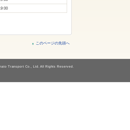
19:00
このページの先頭へ
ato Transport Co., Ltd. All Rights Reserved.