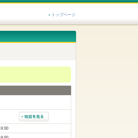
トップページ
19:00
19:00