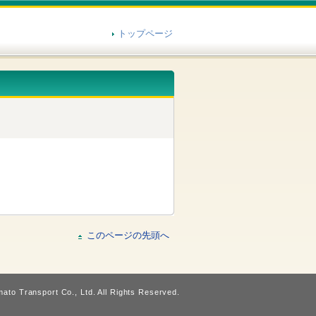
トップページ
このページの先頭へ
ato Transport Co., Ltd. All Rights Reserved.