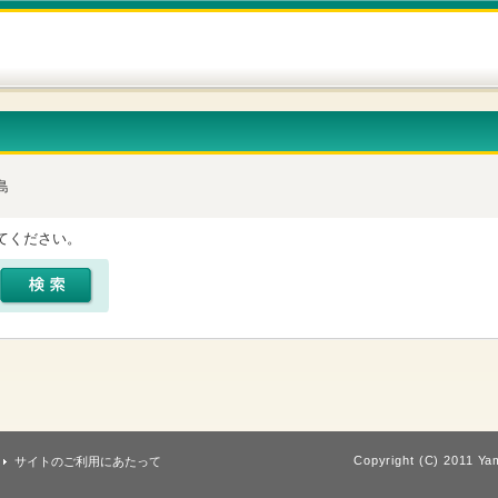
島
てください。
Copyright (C) 2011 Yam
サイトのご利用にあたって