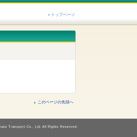
トップページ
このページの先頭へ
ato Transport Co., Ltd. All Rights Reserved.