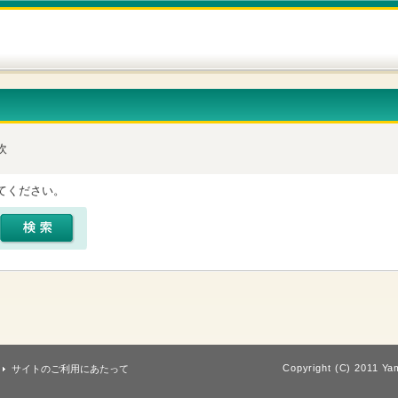
吹
てください。
Copyright (C) 2011 Yam
サイトのご利用にあたって