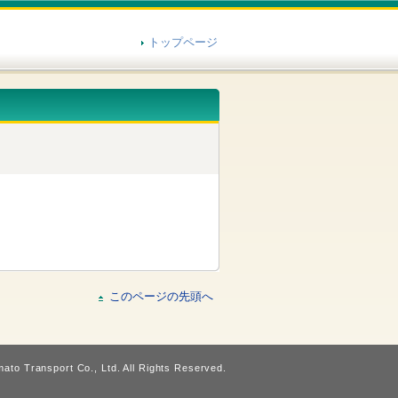
トップページ
このページの先頭へ
ato Transport Co., Ltd. All Rights Reserved.