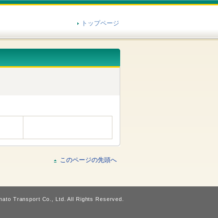
トップページ
このページの先頭へ
ato Transport Co., Ltd. All Rights Reserved.