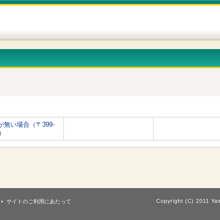
が無い場合（〒399-
2）
Copyright (C) 2011 Yam
サイトのご利用にあたって