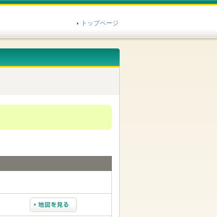
トップページ