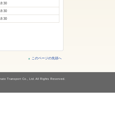
18:30
18:30
18:30
このページの先頭へ
ato Transport Co., Ltd. All Rights Reserved.