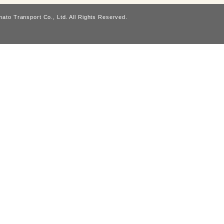
ato Transport Co., Ltd. All Rights Reserved.