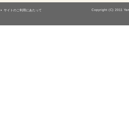
Copyright (C) 2011 Yam
サイトのご利用にあたって