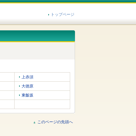
トップページ
上赤須
大徳原
東飯坂
このページの先頭へ