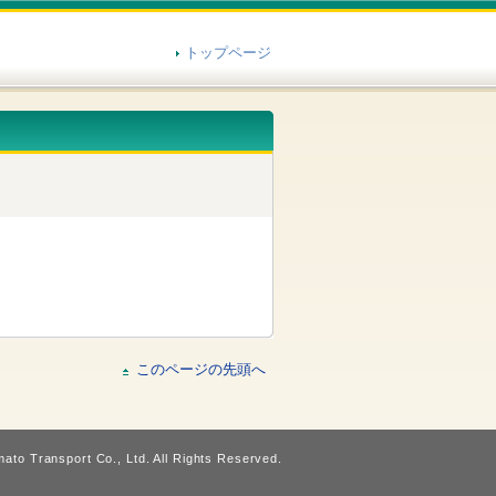
トップページ
このページの先頭へ
ato Transport Co., Ltd. All Rights Reserved.