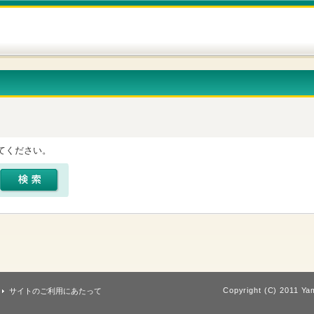
てください。
Copyright (C) 2011 Yam
サイトのご利用にあたって