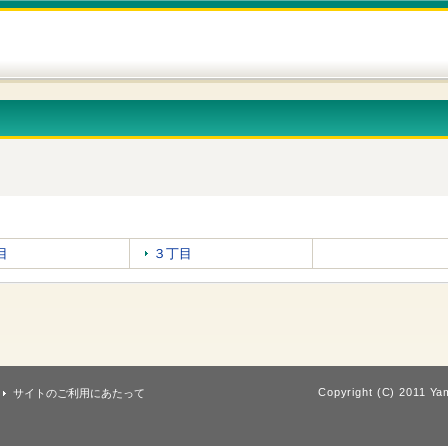
目
３丁目
Copyright (C) 2011 Yam
サイトのご利用にあたって