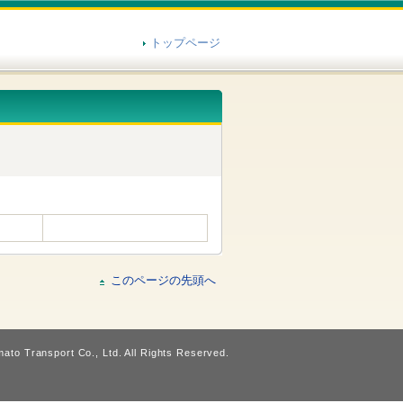
トップページ
このページの先頭へ
ato Transport Co., Ltd. All Rights Reserved.