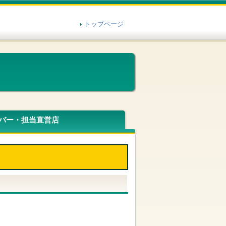
トップページ
バー・担当直営店