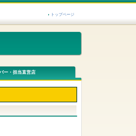
トップページ
バー・担当直営店