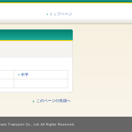
トップページ
中平
このページの先頭へ
ato Transport Co., Ltd. All Rights Reserved.