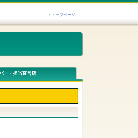
トップページ
バー・担当直営店