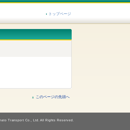
トップページ
このページの先頭へ
ato Transport Co., Ltd. All Rights Reserved.