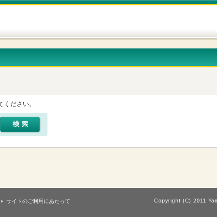
てください。
Copyright (C) 2011 Yam
サイトのご利用にあたって