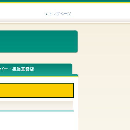
トップページ
バー・担当直営店