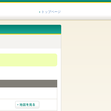
トップページ