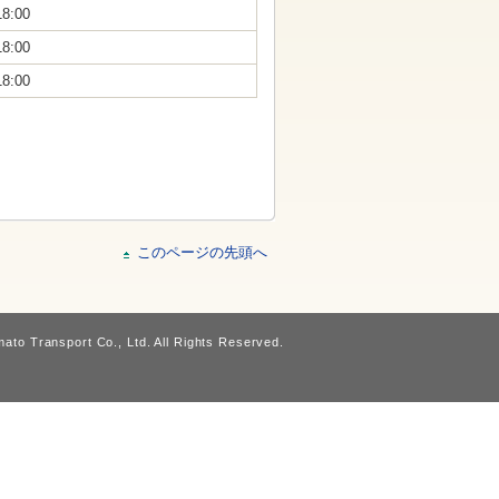
18:00
18:00
18:00
このページの先頭へ
ato Transport Co., Ltd. All Rights Reserved.