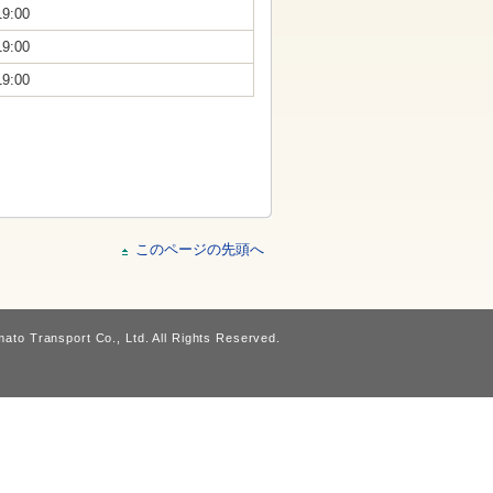
19:00
19:00
19:00
このページの先頭へ
ato Transport Co., Ltd. All Rights Reserved.