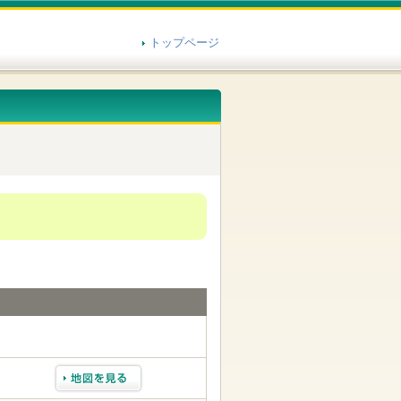
トップページ