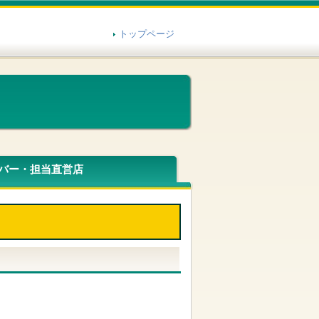
トップページ
バー・担当直営店