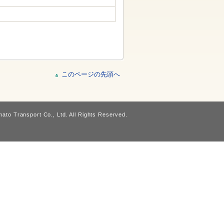
このページの先頭へ
ato Transport Co., Ltd. All Rights Reserved.