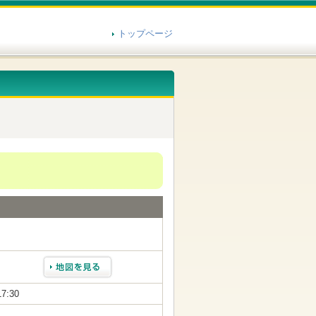
トップページ
17:30