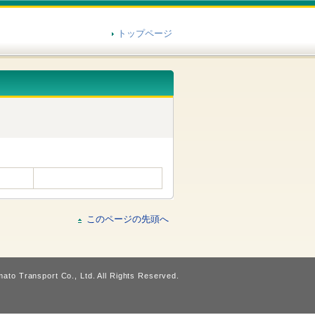
トップページ
このページの先頭へ
ato Transport Co., Ltd. All Rights Reserved.