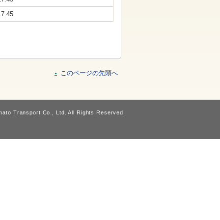
17:45
このページの先頭へ
ato Transport Co., Ltd. All Rights Reserved.