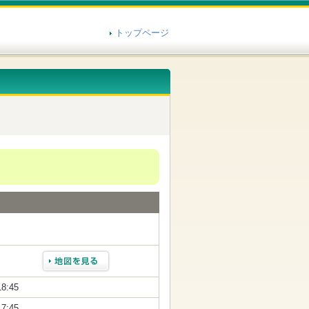
トップページ
18:45
17:45