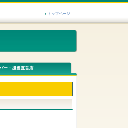
トップページ
バー・担当直営店